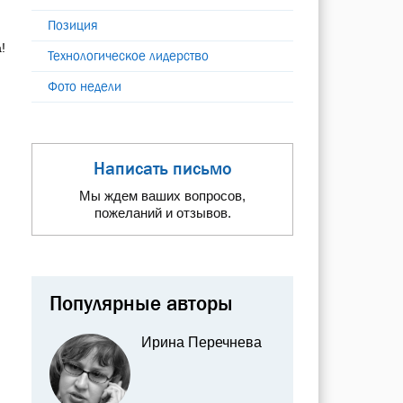
Позиция
!
Технологическое лидерство
Фото недели
Написать письмо
Мы ждем ваших вопросов,
пожеланий и отзывов.
Популярные авторы
Ирина Перечнева