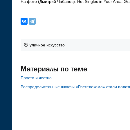
На фото (Дмитрий Чабанов): Hot Singles in Your Area: Эт
уличное искусство
Материалы по теме
Просто и честно
Распределительные шкафы «Ростелекома» стали полот