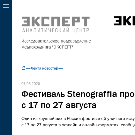
Исследовательское подразделение
медиахолдинга "ЭКСПЕРТ"
Лента новостей
07.08.2020
Фестиваль Stenograffia пр
с 17 по 27 августа
Один из крупнейших в России фестивалей уличного искус
с 17 по 27 августа в офлайн и онлайн-форматах, сообщил