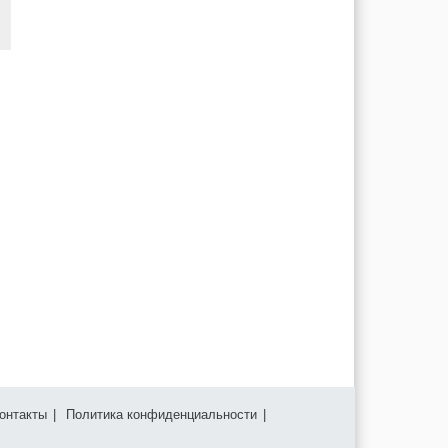
онтакты
|
Политика конфиденциальности
|