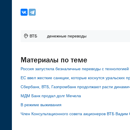
ВТБ
денежные переводы
Материалы по теме
Россия запустила безналичные переводы с технологией
ЕС ввел жесткие санкции, которые коснутся уральских п
Сбербанк, ВТБ, Газпромбанк продолжают расти динами
МДМ Банк продал долг Мечела
В режиме выживания
Член Консультационного совета акционеров ВТБ Вадим 