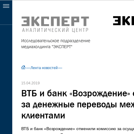
Исследовательское подразделение
медиахолдинга "ЭКСПЕРТ"
Лента новостей
15.04.2019
ВТБ и банк «Возрождение»
за денежные переводы ме
клиентами
ВТБ и банк «Возрождение» отменили комиссию за осущ